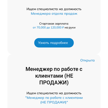
Ищем специалиста на должность
Менеджера отдела продаж
Стартовая зарплата:
от 70,000 до 120,000 ₽
на руки
Узнать подробнее
Открыта
Менеджер по работе с
клиентами (НЕ
ПРОДАЖИ)
Ищем специалиста на должность
"Менеджер по работе с клиентами
(НЕ ПРОДАЖИ)"