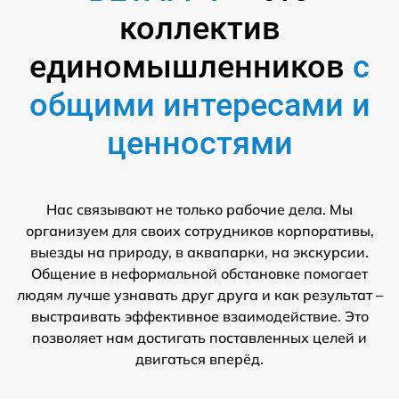
коллектив
единомышленников
с
общими интересами и
ценностями
Нас связывают не только рабочие дела. Мы
организуем для своих сотрудников корпоративы,
выезды на природу, в аквапарки, на экскурсии.
Общение в неформальной обстановке помогает
людям лучше узнавать друг друга и как результат –
выстраивать эффективное взаимодействие. Это
позволяет нам достигать поставленных целей и
двигаться вперёд.