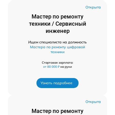
Открыта
Мастер по ремонту
техники / Сервисный
инженер
Ищем специалиста на должность
Мастера по ремонту цифровой
техники
Стартовая зарплата:
от 80 000 ₽
на руки
Узнать подробнее
Открыта
Мастер по ремонту