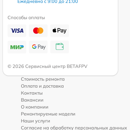
Ежедневно с 9:00 до 21:00
Способы оплаты
© 2026 Сервисный центр BETAFPV
Стоимость ремонта
Оплата и доставка
Контакты
Вакансии
О компании
Ремонтируемые модели
Наши услуги
Согласие на обработку персональных данных