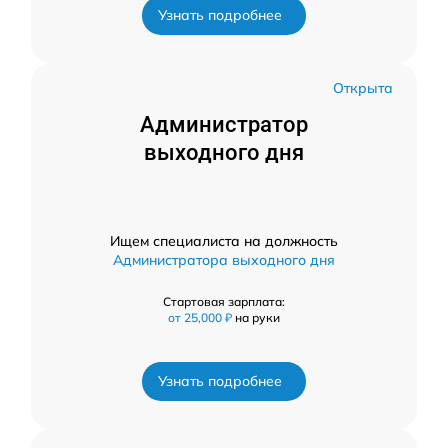
Узнать подробнее
Открыта
Администратор
выходного дня
Ищем специалиста на должность
Администратора выходного дня
Стартовая зарплата:
от 25,000 ₽
на руки
Узнать подробнее