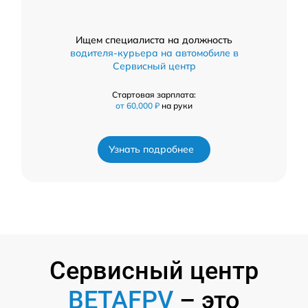
Ищем специалиста на должность
водителя-курьера на автомобиле в
Сервисный центр
Стартовая зарплата:
от 60,000 ₽
на руки
Узнать подробнее
Сервисный центр
BETAFPV
– это