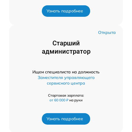
Узнать подробнее
Открыта
Старший
администратор
Ищем специалиста на должность
Заместителя управляющего
сервисного центра
Стартовая зарплата:
от 60 000 ₽
на руки
Узнать подробнее