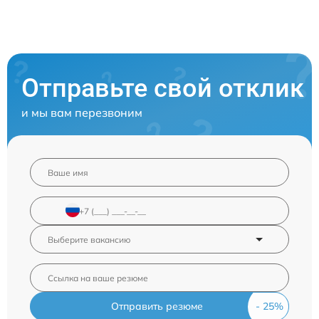
Отправьте свой отклик
и мы вам перезвоним
Отправить резюме