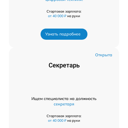
Стартовая зарплата:
от 40 000 ₽
на руки
Узнать подробнее
Открыта
Секретарь
Ищем специалиста на должность
секретаря
Стартовая зарплата:
от 40 000 ₽
на руки