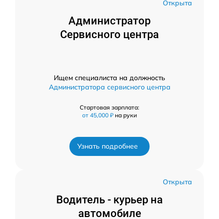
Открыта
Администратор
Сервисного центра
Ищем специалиста на должность
Администратора сервисного центра
Стартовая зарплата:
от 45,000 ₽
на руки
Узнать подробнее
Открыта
Водитель - курьер на
автомобиле