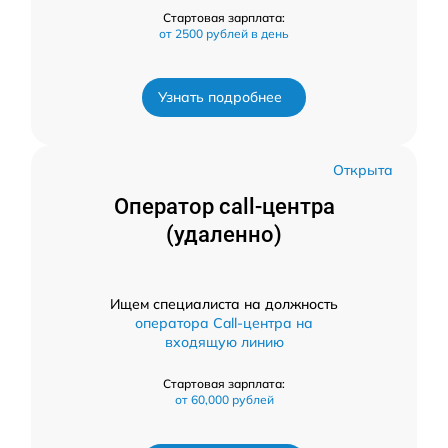
Стартовая зарплата:
от 2500 рублей в день
Узнать подробнее
Открыта
Оператор call-центра
(удаленно)
Ищем специалиста на должность
оператора Call-центра на
входящую линию
Стартовая зарплата:
от 60,000 рублей