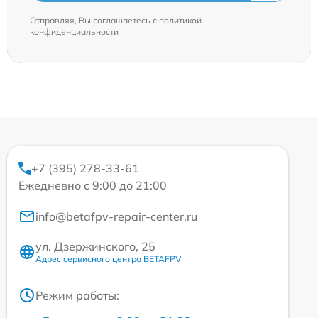
Отправляя, Вы соглашаетесь с
политикой
конфиденциальности
+7 (395) 278-33-61
Ежедневно с 9:00 до 21:00
info@betafpv-repair-center.ru
ул. Дзержинского, 25
Адрес сервисного центра BETAFPV
Режим работы: