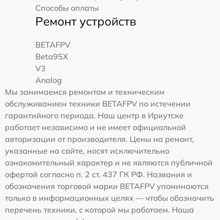
Способы оплаты
Ремонт устройств
BETAFPV
Beta95X
V3
Analog
Мы занимаемся ремонтом и техническим
обслуживанием техники BETAFPV по истечении
гарантийного периода. Наш центр в Иркутске
работает независимо и не имеет официальной
авторизации от производителя. Цены на ремонт,
указанные на сайте, носят исключительно
ознакомительный характер и не являются публичной
офертой согласно п. 2 ст. 437 ГК РФ. Названия и
обозначения торговой марки BETAFPV упоминаются
только в информационных целях — чтобы обозначить
перечень техники, с которой мы работаем. Наша