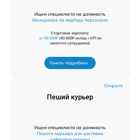
Ищем специалиста на должность
Менеджера по подбору персонала
Стартовая зарплата:
от 50 000₽
(40 000₽ оклад + KPI за
нанятого сотрудника)
Узнать подробнее
Открыта
Пеший курьер
Ищем специалиста на должность
Пешего курьера для доставки
цифровой техники.