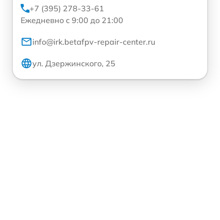
+7 (395) 278-33-61
Ежедневно с 9:00 до 21:00
info@irk.betafpv-repair-center.ru
ул. Дзержинского, 25