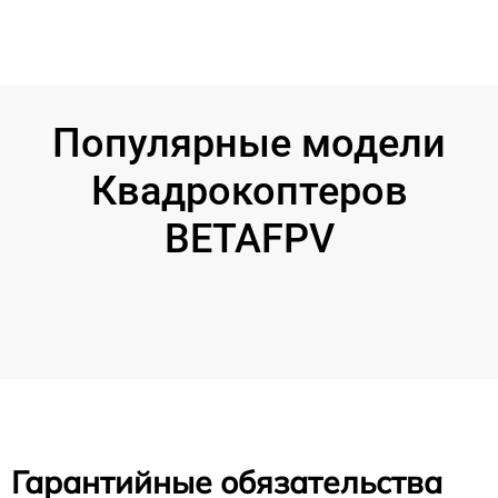
Популярные модели
Квадрокоптеров
BETAFPV
Гарантийные обязательства