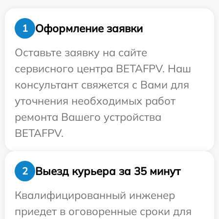
Оформление заявки
1
Оставьте заявку на сайте
сервисного центра BETAFPV. Наш
консультант свяжется с Вами для
уточнения необходимых работ
ремонта Вашего устройства
BETAFPV.
Выезд курьера за 35 минут
2
Квалифицированный инженер
приедет в оговоренные сроки для