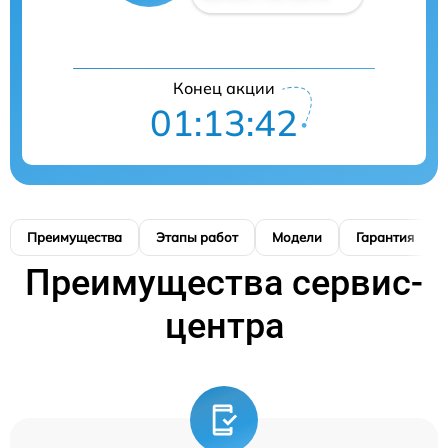
Конец акции
01:13:41
Преимущества
Этапы работ
Модели
Гарантия
Преимущества сервис-
центра