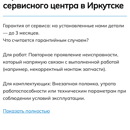
сервисного центра в Иркутске
Гарантия от сервиса: на установленные нами детали
— до 3 месяцев.
Что считается гарантийным случаем?
Для работ: Повторное проявление неисправности,
который напрямую связан с выполненной работой
(например, некорректный монтаж запчасти).
Для комплектующих: Внезапная поломка, утрата
работоспособности или техническим параметрам при
соблюдении условий эксплуатации.
Показать полностью