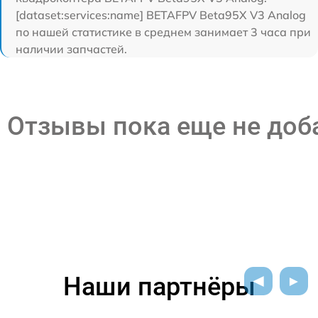
[dataset:services:name] BETAFPV Beta95X V3 Analog
по нашей статистике в среднем занимает 3 часа при
наличии запчастей.
Отзывы пока еще не до
Наши партнёры