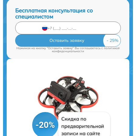
Бесплатная консультация со
специалистом
Оставить заявку
Нажимая на кнопку "Оставить заявку" Вы соглашаетесь c
политикой
конфиденциальности
Скидка по
-20%
предварительной
записи на сайте