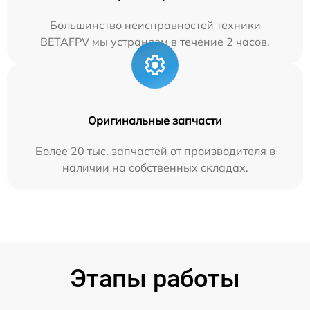
Большинство неисправностей техники
BETAFPV мы устраняем в течение 2 часов.
Оригинальные запчасти
Более 20 тыс. запчастей от производителя в
наличии на собственных складах.
Этапы работы