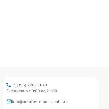
+7 (395) 278-33-61
Ежедневно с 9:00 до 21:00
info@betafpv-repair-center.ru