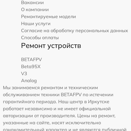
Вакансии
О компании
Ремонтируемые модели
Наши услуги
Согласие на обработку персональных данных
Способы оплаты
Ремонт устройств
BETAFPV
Beta95X
V3
Analog
Мы занимаемся ремонтом и техническим
обслуживанием техники BETAFPV по истечении
гарантийного периода. Наш центр в Иркутске
работает независимо и не имеет официальной
авторизации от производителя. Цены на ремонт,
указанные на сайте, носят исключительно
ознакомительный характер и не являются публичной