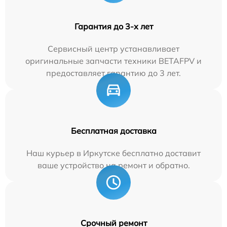
Гарантия до 3-х лет
Сервисный центр устанавливает
оригинальные запчасти техники BETAFPV и
предоставляет гарантию до 3 лет.
Бесплатная доставка
Наш курьер в Иркутске бесплатно доставит
ваше устройство на ремонт и обратно.
Срочный ремонт