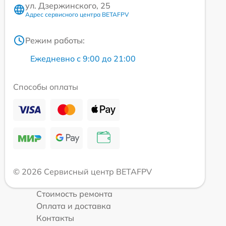
ул. Дзержинского, 25
Адрес сервисного центра BETAFPV
Режим работы:
Ежедневно с 9:00 до 21:00
Способы оплаты
© 2026 Сервисный центр BETAFPV
Стоимость ремонта
Оплата и доставка
Контакты