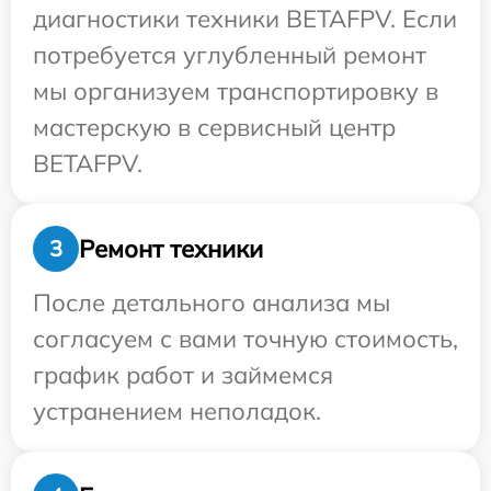
диагностики техники BETAFPV. Если
потребуется углубленный ремонт
мы организуем транспортировку в
мастерскую в сервисный центр
BETAFPV.
Ремонт техники
3
После детального анализа мы
согласуем с вами точную стоимость,
график работ и займемся
устранением неполадок.