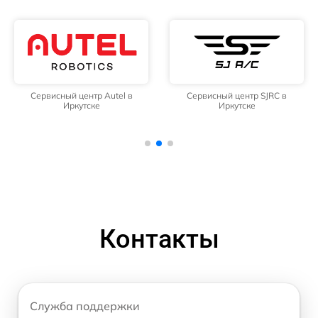
Сервисный центр Autel в
Сервисный центр SJRC в
Иркутске
Иркутске
Контакты
Служба поддержки