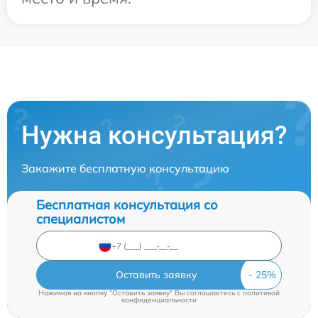
Нужна консультация?
Закажите бесплатную консультацию
Бесплатная консультация со
специалистом
Оставить заявку
Нажимая на кнопку "Оставить заявку" Вы соглашаетесь c
политикой
конфиденциальности